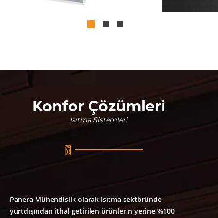
Konfor Çözümleri
Isıtma Sistemleri
Panera Mühendislik olarak Isıtma sektöründe
yurtdışından ithal getirilen ürünlerin yerine %100