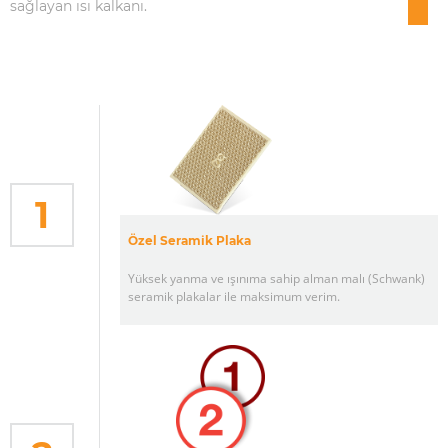
sağlayan ısı kalkanı.
1
Özel Seramik Plaka
Yüksek yanma ve ışınıma sahip alman malı (Schwank)
seramik plakalar ile maksimum verim.