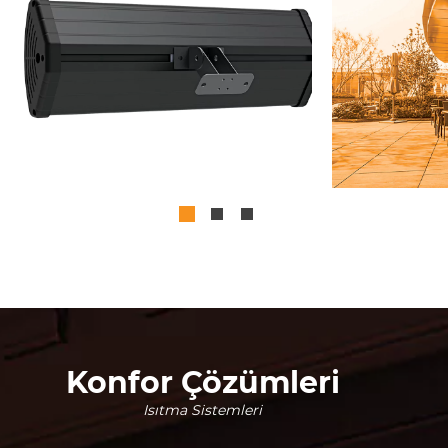
Konfor Çözümleri
Isıtma Sistemleri