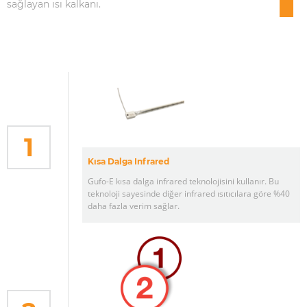
sağlayan ısı kalkanı.
1
Kısa Dalga Infrared
Gufo-E kısa dalga infrared teknolojisini kullanır. Bu
teknoloji sayesinde diğer infrared ısıtıcılara göre %40
daha fazla verim sağlar.