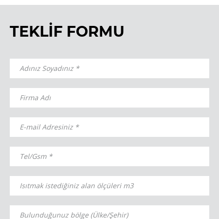
TEKLİF FORMU