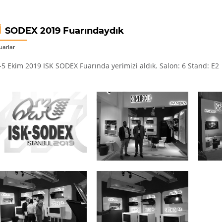
SODEX 2019 Fuarındaydık
uarlar
-5 Ekim 2019 ISK SODEX Fuarında yerimizi aldık. Salon: 6 Stand: E2