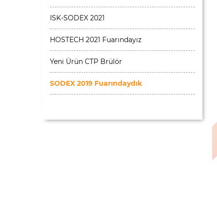
ISK-SODEX 2021
HOSTECH 2021 Fuarındayız
Yeni Ürün CTP Brülör
SODEX 2019 Fuarındaydık