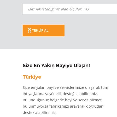
TEKLİF AL
Size En Yakın Bayiye Ulaşın!
Türkiye
Size en yakın bayi ve servislerimize ulaşarak tüm
ihtiyaçlarınaza yönelik desteği alabilirsiniz.
Bulunduğunuz bölgede bayi ve servis hizmeti
bulunmuyorsa fabrikamızı arayarak doğrudan
destek alabilirsiniz.