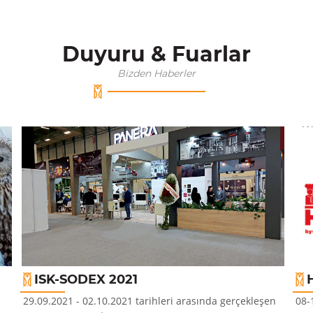
Duyuru & Fuarlar
Bizden Haberler
ISK-SODEX 2021
29.09.2021 - 02.10.2021 tarihleri arasında gerçekleşen
08-