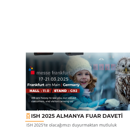
ISH 2025 ALMANYA FUAR DAVETİ
dık. Salon:
ISH 2025'te olacağımızı duyurmaktan mutluluk